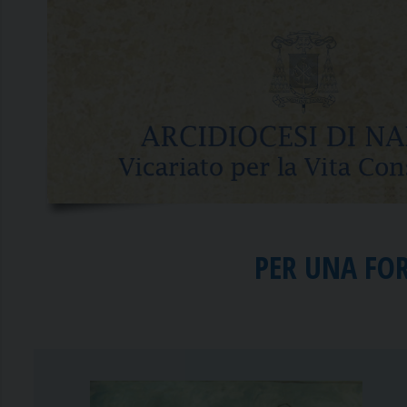
PER UNA FO