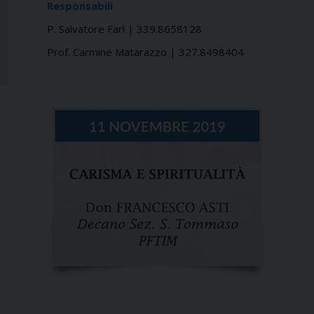
Responsabili
P. Salvatore Farì | 339.8658128
Prof. Carmine Matarazzo | 327.8498404