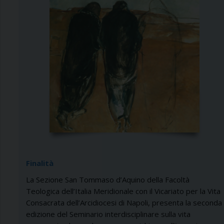
Finalità
La Sezione San Tommaso d’Aquino
della Facoltà
Teologica dell’Italia Meridionale
con il Vicariato per la Vita
Consacrata
dell’Arcidiocesi di Napoli, presenta
la seconda
edizione del Seminario
interdisciplinare sulla vita