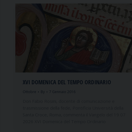
XVI DOMENICA DEL TEMPO ORDINARIO
Ottobre
By
7 Gennaio 2016
Don Fabio Rosini, docente di comunicazione e
trasmissione della fede, Pontificia Università della
Santa Croce, Roma, commenta il Vangelo del 19 07
2026 XVI Domenica del Tempo Ordinario