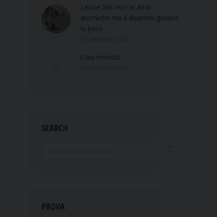
Leone XIV: non le armi
atomiche ma il disarmo genera
la pace
18 Settembre 2017
Ciao mondo!
11 Settembre 2017
SEARCH
Search:
PROVA