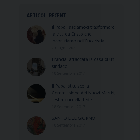
ARTICOLI RECENTI
Il Papa: lasciamoci trasformare
la vita da Cristo che
incontriamo nell’Eucaristia
7 Giugno 2020
Francia, attaccata la casa di un
sindaco
18 Settembre 2017
Il Papa istituisce la
Commissione dei Nuovi Martiri,
testimoni della fede
18 Settembre 2017
SANTO DEL GIORNO
18 Settembre 2017