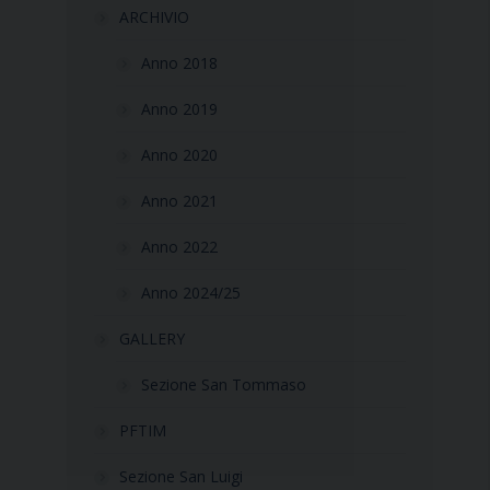
ARCHIVIO
Anno 2018
Anno 2019
Anno 2020
Anno 2021
Anno 2022
Anno 2024/25
GALLERY
Sezione San Tommaso
PFTIM
Sezione San Luigi