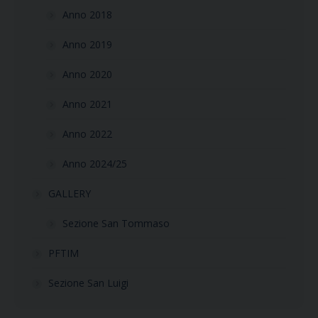
Anno 2018
Anno 2019
Anno 2020
Anno 2021
Anno 2022
Anno 2024/25
GALLERY
Sezione San Tommaso
PFTIM
Sezione San Luigi