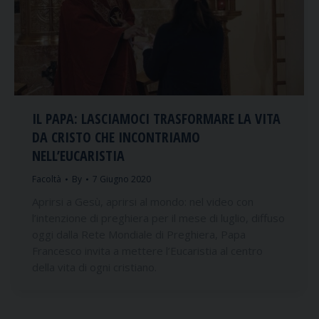
IL PAPA: LASCIAMOCI TRASFORMARE LA VITA
DA CRISTO CHE INCONTRIAMO
NELL’EUCARISTIA
Facoltà
By
7 Giugno 2020
Aprirsi a Gesù, aprirsi al mondo: nel video con
l’intenzione di preghiera per il mese di luglio, diffuso
oggi dalla Rete Mondiale di Preghiera, Papa
Francesco invita a mettere l’Eucaristia al centro
della vita di ogni cristiano.