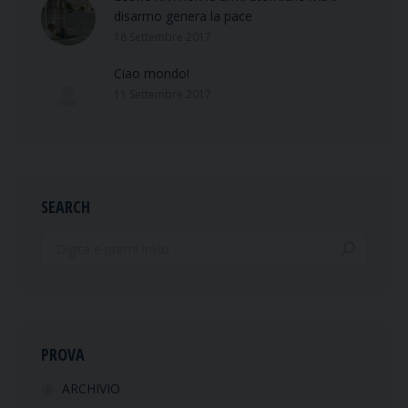
disarmo genera la pace
18 Settembre 2017
Ciao mondo!
11 Settembre 2017
SEARCH
Search:
PROVA
ARCHIVIO