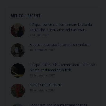
ARTICOLI RECENTI
Il Papa: lasciamoci trasformare la vita da
Cristo che incontriamo nell’Eucaristia
7 Giugno 2020
Francia, attaccata la casa di un sindaco
18 Settembre 2017
Il Papa istituisce la Commissione dei Nuovi
Martiri, testimoni della fede
18 Settembre 2017
SANTO DEL GIORNO
18 Settembre 2017
Leone XIV: non le armi atomiche ma il